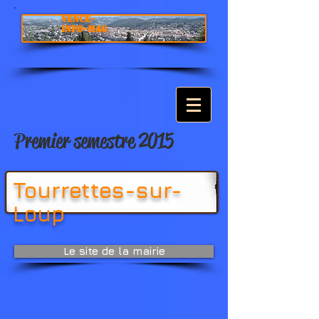
VENCE-
INFO-MAG
Premier semestre 2015
Tourrettes-sur-
Loup
Le site de la mairie