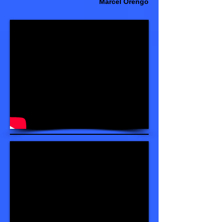
Marcel Orengo