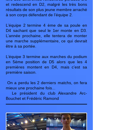
et redescend en D2, malgré les très bons
résultats de son plus jeune membre arraché
à son corps défendant de l’équipe 2.
L’équipe 2 termine 4 ème de sa poule en
D4 sachant que seul le 1er monte en D3.
L’année prochaine, elle tentera de monter
une marche supplémentaire, ce qui devrait
être à sa portée.
L’équipe 3 termine aux marches du podium
en 5ème position de D5 alors que les 4
premières montent en D4, mais c’est sa
première saison.
On a perdu les 2 derniers matchs, on fera
mieux une prochaine fois...
Le président du club Alexandre Arc-
Bouchet et Frédéric Ramond