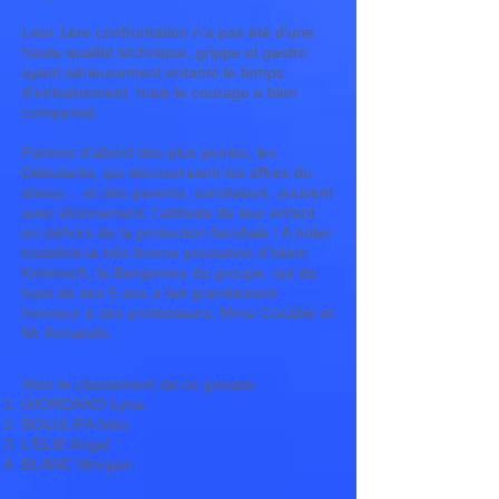
Leur 1ère confrontation n’a pas été d’une
haute qualité technique, grippe et gastro
ayant sérieusement entamé le temps
d’entrainement, mais le courage a bien
compensé.
Parlons d’abord des plus jeunes, les
Débutants, qui découvraient les affres du
stress… et des parents, constatant, souvent
avec étonnement, l’attitude de leur enfant
en dehors de la protection familiale ! A noter
toutefois la très bonne prestation d’Islem
Kmimech, la Benjamine du groupe, qui du
haut de ses 5 ans a fait grandement
honneur à ses professeurs, Mme Cocàtre et
Mr Armando.
Voici le classement de ce groupe:
GIORDANO Lyna
BOUJLIFA Inès
L’ÉLIE Angel
BLANC Morgan