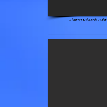
L'interview exclusive de Guill