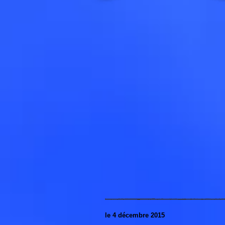
le 4 décembre 2015