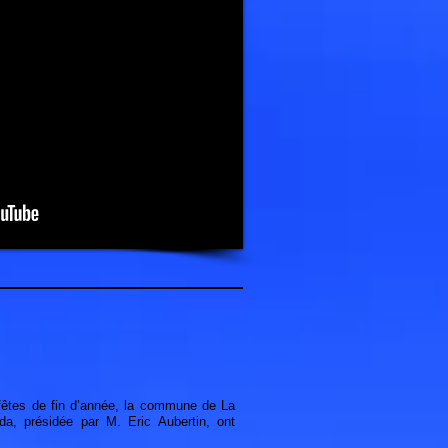
 fêtes de fin d’année, la commune de La
da, présidée par M. Eric Aubertin, ont